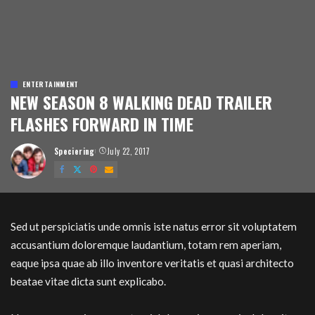
ENTERTAINMENT
NEW SEASON 8 WALKING DEAD TRAILER
FLASHES FORWARD IN TIME
Speciering
July 22, 2017
Posted
by
Sed ut perspiciatis unde omnis iste natus error sit voluptatem
accusantium doloremque laudantium, totam rem aperiam,
eaque ipsa quae ab illo inventore veritatis et quasi architecto
beatae vitae dicta sunt explicabo.