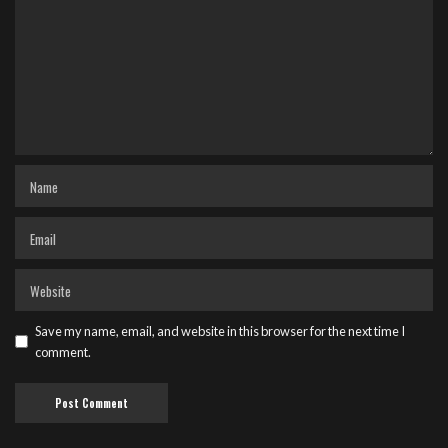
Save my name, email, and website in this browser for the next time I
comment.