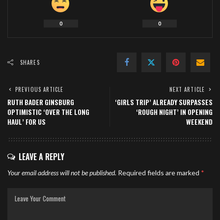
0
0
SHARES
PREVIOUS ARTICLE
NEXT ARTICLE
RUTH BADER GINSBURG
‘GIRLS TRIP’ ALREADY SURPASSES
OPTIMISTIC ‘OVER THE LONG
‘ROUGH NIGHT’ IN OPENING
HAUL’ FOR US
WEEKEND
LEAVE A REPLY
Your email address will not be published.
Required fields are marked
*