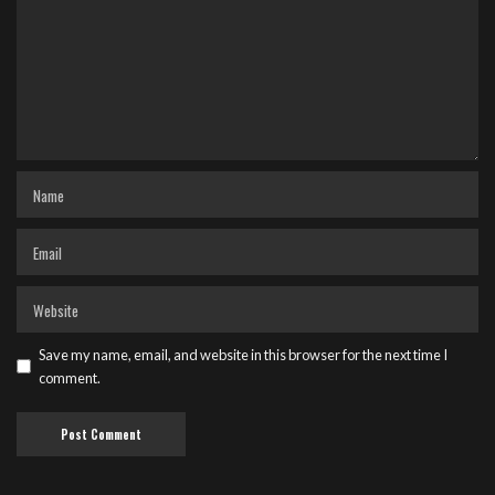
Save my name, email, and website in this browser for the next time I
comment.