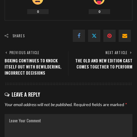
0
0
SHARES
PREVIOUS ARTICLE
NEXT ARTICLE
BOXING CONTINUES TO KNOCK
THE OLD AND NEW EDITION CAST
ITSELF OUT WITH BEWILDERING,
COMES TOGETHER TO PERFORM
INCORRECT DECISIONS
LEAVE A REPLY
Your email address will not be published.
Required fields are marked
*