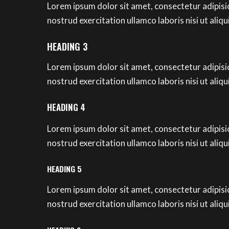
Lorem ipsum dolor sit amet, consectetur adipisi
nostrud exercitation ullamco laboris nisi ut al
HEADING 3
Lorem ipsum dolor sit amet, consectetur adipisi
nostrud exercitation ullamco laboris nisi ut al
HEADING 4
Lorem ipsum dolor sit amet, consectetur adipisi
nostrud exercitation ullamco laboris nisi ut al
HEADING 5
Lorem ipsum dolor sit amet, consectetur adipisi
nostrud exercitation ullamco laboris nisi ut al