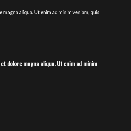
re magna aliqua. Ut enim ad minim veniam, quis
e et dolore magna aliqua. Ut enim ad minim