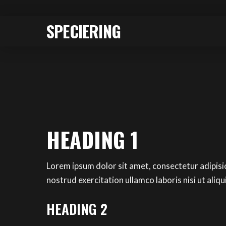
SPECIERING
HEADING 1
Lorem ipsum dolor sit amet, consectetur adipisi
nostrud exercitation ullamco laboris nisi ut al
HEADING 2