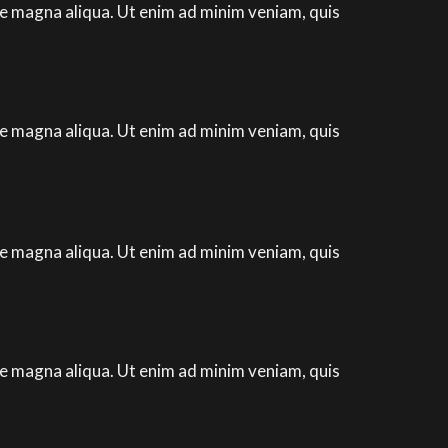
re magna aliqua. Ut enim ad minim veniam, quis
re magna aliqua. Ut enim ad minim veniam, quis
re magna aliqua. Ut enim ad minim veniam, quis
re magna aliqua. Ut enim ad minim veniam, quis