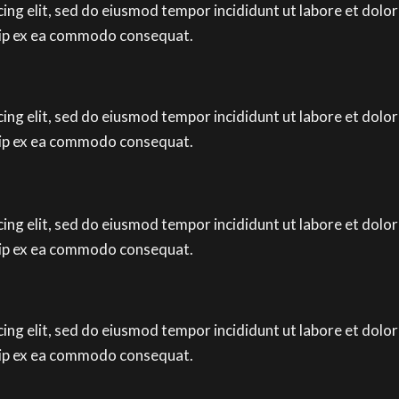
cing elit, sed do eiusmod tempor incididunt ut labore et dolo
iquip ex ea commodo consequat.
cing elit, sed do eiusmod tempor incididunt ut labore et dolo
iquip ex ea commodo consequat.
cing elit, sed do eiusmod tempor incididunt ut labore et dolo
iquip ex ea commodo consequat.
cing elit, sed do eiusmod tempor incididunt ut labore et dolo
iquip ex ea commodo consequat.