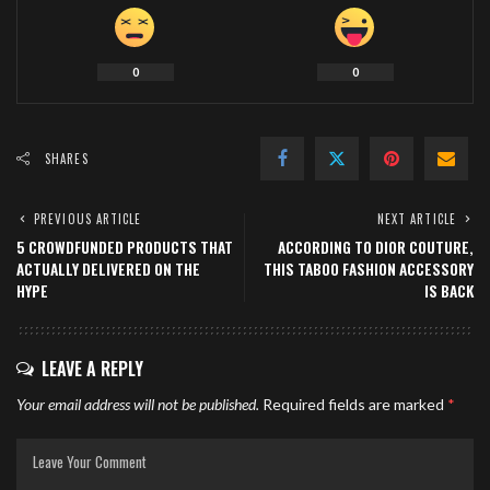
0
0
SHARES
PREVIOUS ARTICLE
NEXT ARTICLE
5 CROWDFUNDED PRODUCTS THAT
ACCORDING TO DIOR COUTURE,
ACTUALLY DELIVERED ON THE
THIS TABOO FASHION ACCESSORY
HYPE
IS BACK
LEAVE A REPLY
Your email address will not be published.
Required fields are marked
*