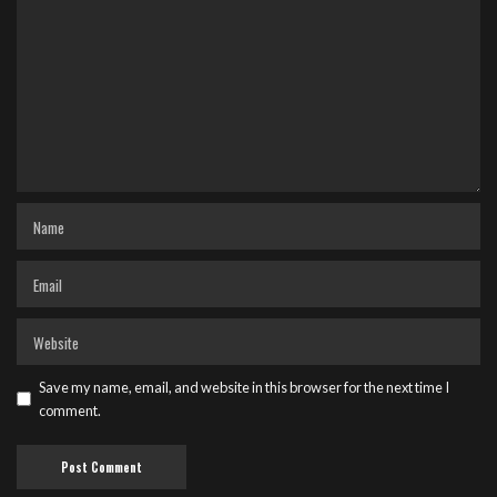
Save my name, email, and website in this browser for the next time I
comment.