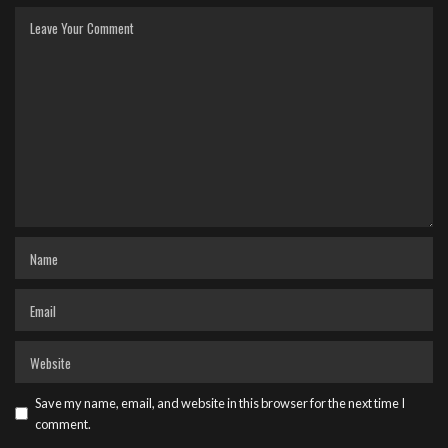
Save my name, email, and website in this browser for the next time I
comment.