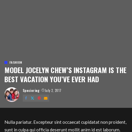
FASHION
MODEL JOCELYN CHEW’S INSTAGRAM IS THE
BEST VACATION YOU’VE EVER HAD
Speciering
July 2, 2017
Posted
by
Nulla pariatur. Excepteur sint occaecat cupidatat non proident,
sunt in culpa qui officia deserunt mollit anim id est laborum.