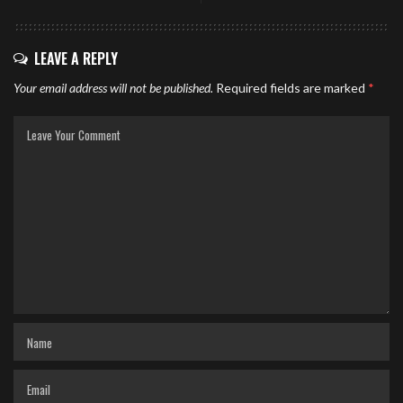
LEAVE A REPLY
Your email address will not be published.
Required fields are marked
*