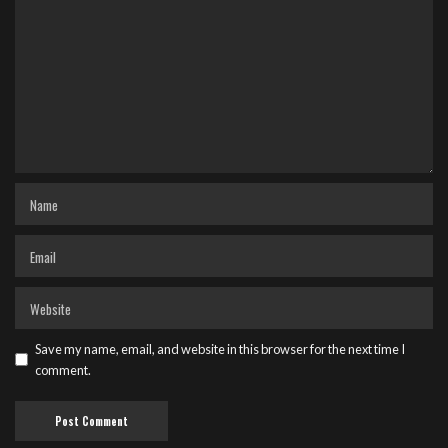
Save my name, email, and website in this browser for the next time I
comment.