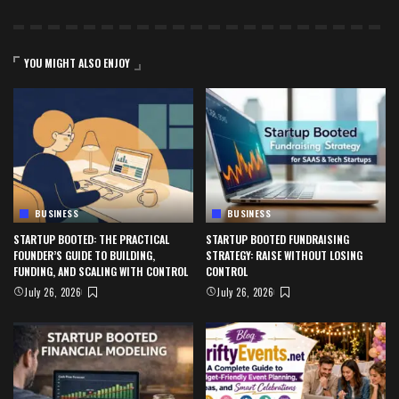
YOU MIGHT ALSO ENJOY
BUSINESS
BUSINESS
STARTUP BOOTED: THE PRACTICAL
STARTUP BOOTED FUNDRAISING
FOUNDER’S GUIDE TO BUILDING,
STRATEGY: RAISE WITHOUT LOSING
FUNDING, AND SCALING WITH CONTROL
CONTROL
July 26, 2026
July 26, 2026