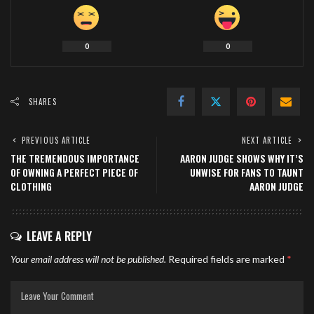
0
0
SHARES
PREVIOUS ARTICLE
NEXT ARTICLE
THE TREMENDOUS IMPORTANCE
AARON JUDGE SHOWS WHY IT’S
OF OWNING A PERFECT PIECE OF
UNWISE FOR FANS TO TAUNT
CLOTHING
AARON JUDGE
LEAVE A REPLY
Your email address will not be published.
Required fields are marked
*